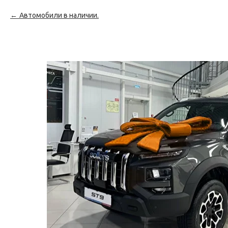
Автомобили в наличии.