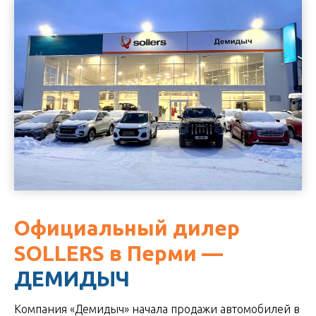
Официальный дилер
SOLLERS в Перми —
ДЕМИДЫЧ
Компания «Демидыч» начала продажи автомобилей в