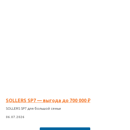
SOLLERS SP7 — выгода до 700 000 ₽
SOLLERS SP7 для большой семьи
06.07.2026