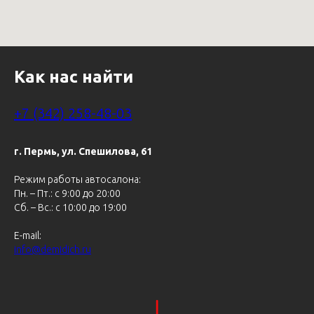
Как нас найти
+7 (342) 258-48-03
г. Пермь, ул. Спешилова, 61
Режим работы автосалона:
Пн. – Пт.: с 9:00 до 20:00
Сб. – Вс.: c 10:00 до 19:00
E-mail:
info@demidich.ru