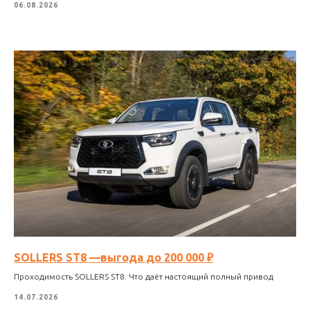
06.08.2026
SOLLERS ST8 —выгода до 200 000 ₽
Проходимость SOLLERS ST8. Что даёт настоящий полный привод
14.07.2026