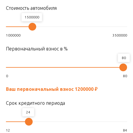
Стоимость автомобиля
1500000
1000000
3500000
Первоначальный взнос в %
80
0
80
Ваш первоначальный взнос
1200000
₽
Срок кредитного периода
24
12
84