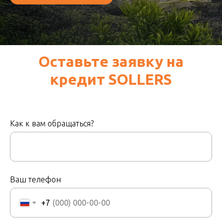
Оставьте заявку на
кредит SOLLERS
Как к вам обращаться?
Ваш телефон
+7