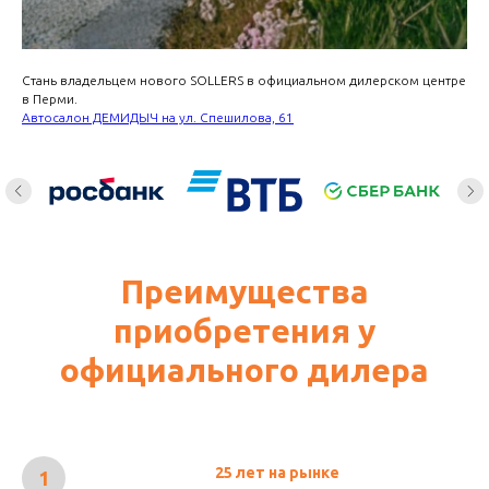
Стань владельцем нового SOLLERS в официальном дилерском центре
в Перми.
Автосалон ДЕМИДЫЧ на ул. Спешилова, 61
Преимущества
приобретения у
официального дилера
25 лет на рынке