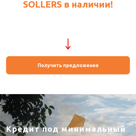
SOLLERS в наличии!
Получить предложение
Кредит под минимальный