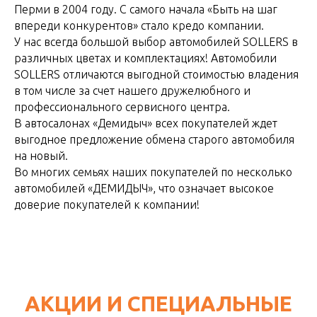
Перми в 2004 году. С самого начала «Быть на шаг
впереди конкурентов» стало кредо компании.
У нас всегда большой выбор автомобилей SOLLERS в
различных цветах и комплектациях! Автомобили
SOLLERS отличаются выгодной стоимостью владения
в том числе за счет нашего дружелюбного и
профессионального сервисного центра.
В автосалонах «Демидыч» всех покупателей ждет
выгодное предложение обмена старого автомобиля
на новый.
Во многих семьях наших покупателей по несколько
автомобилей «ДЕМИДЫЧ», что означает высокое
доверие покупателей к компании!
АКЦИИ И СПЕЦИАЛЬНЫЕ