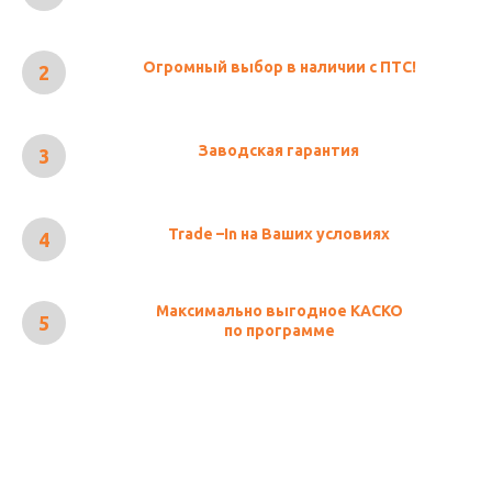
Огромный выбор в наличии с ПТС!
Заводская гарантия
Trade –In на Ваших условиях
Максимально выгодное КАСКО
по программе