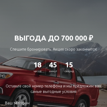
ВЫГОДА ДО 700 000 ₽
Спешите бронировать. Акция скоро закончится!
18
45
13
часов
минут
секунд
Оставьте свой номер телефона и мы предложим вам
самые выгодные условия
Ваш телефон