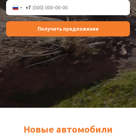
+7
Получить предложение
Новые автомобили