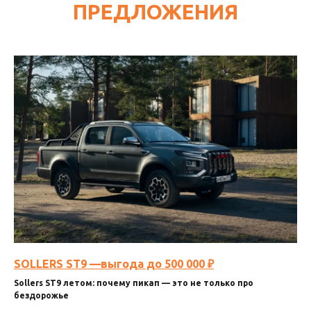
ПРЕДЛОЖЕНИЯ
SOLLERS ST9 —выгода до 500 000 ₽
Sollers ST9 летом: почему пикап — это не только про
бездорожье