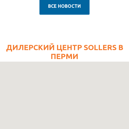
ВСЕ НОВОСТИ
ДИЛЕРСКИЙ ЦЕНТР SOLLERS В
ПЕРМИ